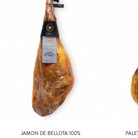
JAMON DE BELLOTA 100%
PALE