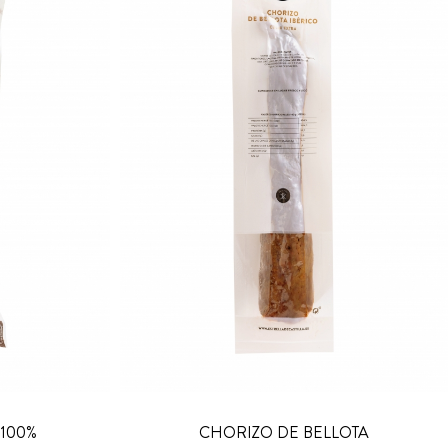
 100%
CHORIZO DE BELLOTA