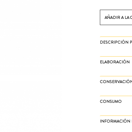
AÑADIR A LA 
DESCRIPCIÓN
ELABORACIÓN
CONSERVACIÓ
CONSUMO
INFORMACIÓN 