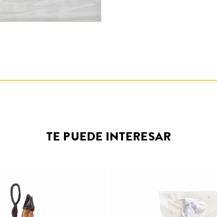
TE PUEDE INTERESAR