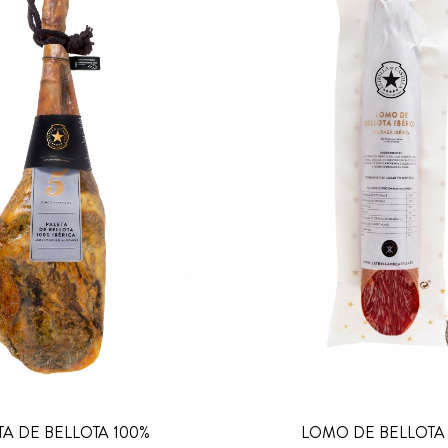
TA DE BELLOTA 100%
LOMO DE BELLOTA